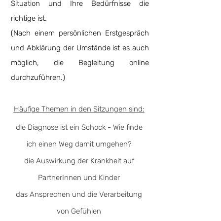
Situation und Ihre Bedürfnisse die
richtige ist.
(Nach einem persönlichen Erstgespräch
und Abklärung der Umstände ist es auch
möglich, die Begleitung online
durchzuführen.)
Häufige Themen in den Sitzungen sind:
die Diagnose ist ein Schock - Wie finde
ich einen Weg damit umgehen?
die Auswirkung der Krankheit auf
PartnerInnen und Kinder
das Ansprechen und die Verarbeitung
von Gefühlen