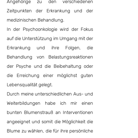
Angehörige zu den verschiedenen
Zeitpunkten der Erkrankung und der
medizinischen Behandlung.
In der Psychoonkologie wird der Fokus
auf die Unterstützung im Umgang mit der
Erkrankung und ihre Folgen, die
Behandlung von Belastungsreaktionen
der Psyche und die Beibehaltung oder
die Erreichung einer möglichst guten
Lebensqualität gelegt.
Durch meine unterschiedlichen Aus- und
Weiterbildungen habe ich mir einen
bunten Blumenstrauß an Interventionen
angeeignet und somit die Möglichkeit die
Blume zu wählen, die für ihre persönliche